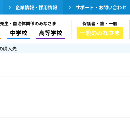
企業情報・採用情報
サポート・お問い合わせ
先生・自治体関係のみなさま
保護者・塾・一般
中学校
高等学校
一般のみなさま
の購入先