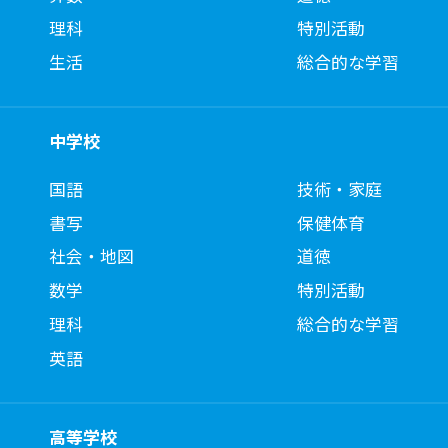
理科
特別活動
生活
総合的な学習
中学校
国語
技術・家庭
書写
保健体育
社会・地図
道徳
数学
特別活動
理科
総合的な学習
英語
高等学校