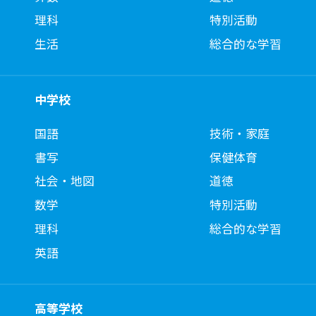
理科
特別活動
生活
総合的な学習
中学校
国語
技術・家庭
書写
保健体育
社会・地図
道徳
数学
特別活動
理科
総合的な学習
英語
高等学校