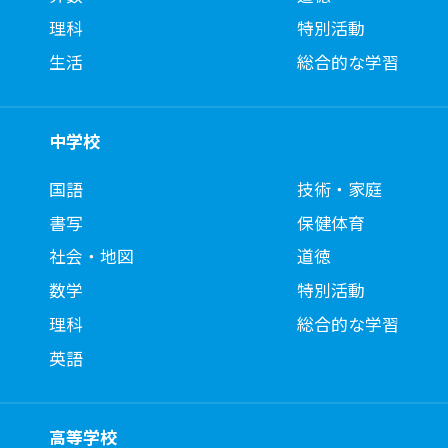
理科
特別活動
生活
総合的な学習
中学校
国語
技術・家庭
書写
保健体育
社会・地図
道徳
数学
特別活動
理科
総合的な学習
英語
高等学校