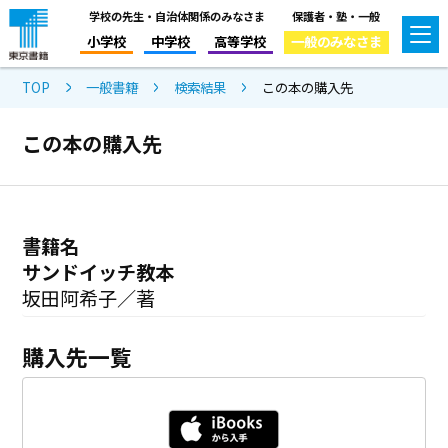
学校の先生・自治体関係のみなさま
保護者・塾・一般
小学校
中学校
高等学校
一般のみなさま
TOP
一般書籍
検索結果
この本の購入先
この本の購入先
書籍名
サンドイッチ教本
坂田阿希子／著
購入先一覧