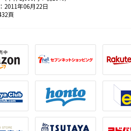
2011年06月22日
32頁