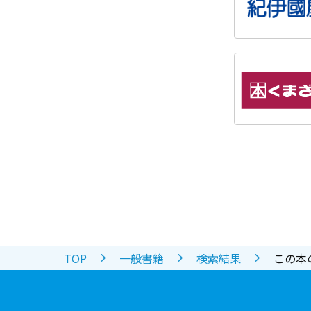
TOP
一般書籍
検索結果
この本