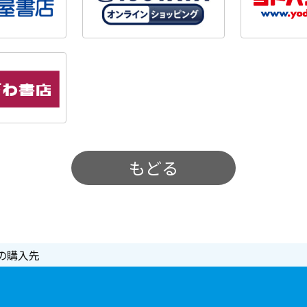
もどる
の購入先