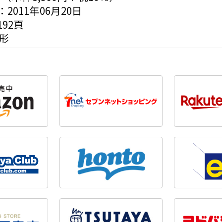
2011年06月20日
92頁
形