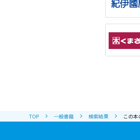
TOP
一般書籍
検索結果
この本