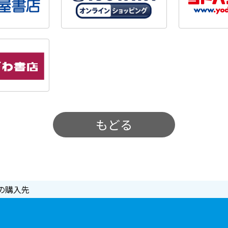
もどる
の購入先