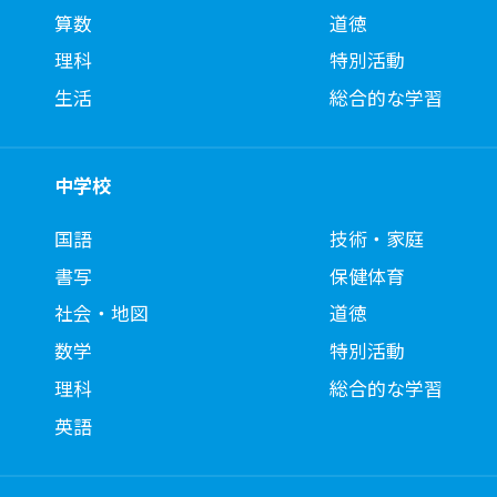
算数
道徳
理科
特別活動
生活
総合的な学習
中学校
国語
技術・家庭
書写
保健体育
社会・地図
道徳
数学
特別活動
理科
総合的な学習
英語