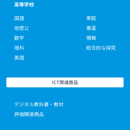
高等学校
国語
家庭
地歴公
書道
数学
情報
理科
総合的な探究
英語
ICT関連商品
デジタル教科書・教材
評価関連商品