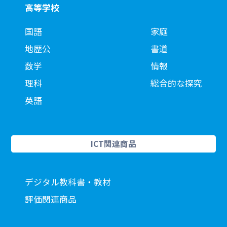
高等学校
国語
家庭
地歴公
書道
数学
情報
理科
総合的な探究
英語
ICT関連商品
デジタル教科書・教材
評価関連商品