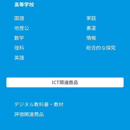
高等学校
国語
家庭
地歴公
書道
数学
情報
理科
総合的な探究
英語
ICT関連商品
デジタル教科書・教材
評価関連商品