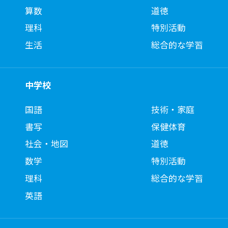
算数
道徳
理科
特別活動
生活
総合的な学習
中学校
国語
技術・家庭
書写
保健体育
社会・地図
道徳
数学
特別活動
理科
総合的な学習
英語