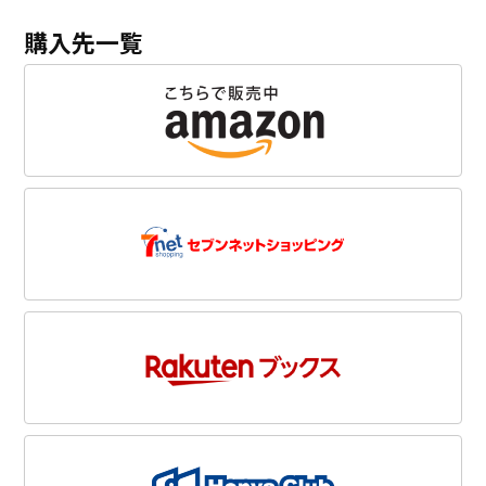
購入先一覧