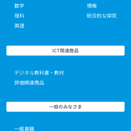
数学
情報
理科
総合的な探究
英語
ICT関連商品
デジタル教科書・教材
評価関連商品
一般のみなさま
一般書籍