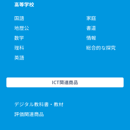
高等学校
国語
家庭
地歴公
書道
数学
情報
理科
総合的な探究
英語
ICT関連商品
デジタル教科書・教材
評価関連商品