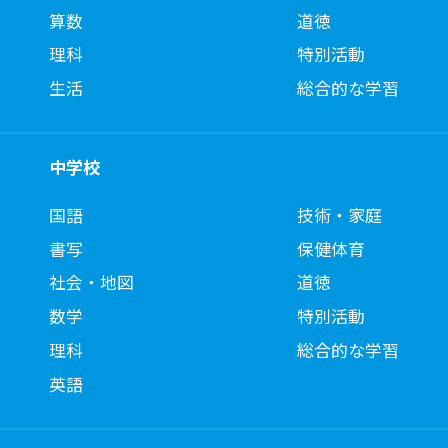
算数
道徳
理科
特別活動
生活
総合的な学習
中学校
国語
技術・家庭
書写
保健体育
社会・地図
道徳
数学
特別活動
理科
総合的な学習
英語