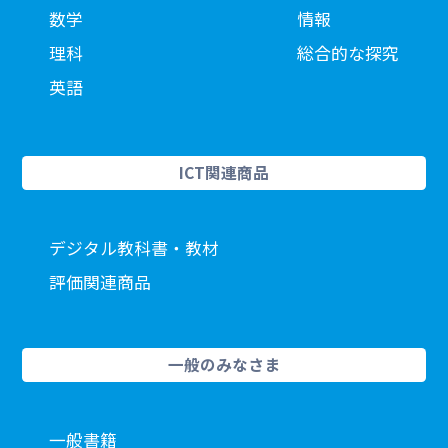
数学
情報
理科
総合的な探究
英語
ICT関連商品
デジタル教科書・教材
評価関連商品
一般のみなさま
一般書籍