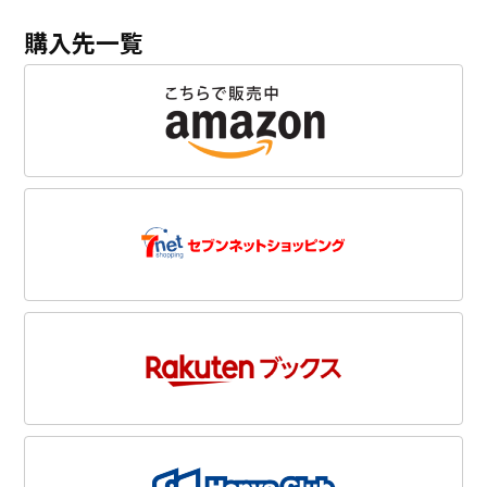
購入先一覧