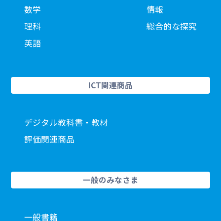
数学
情報
理科
総合的な探究
英語
ICT関連商品
デジタル教科書・教材
評価関連商品
一般のみなさま
一般書籍