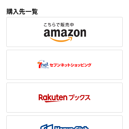
購入先一覧