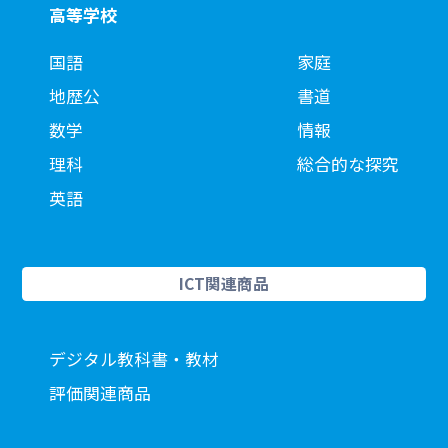
高等学校
国語
家庭
地歴公
書道
数学
情報
理科
総合的な探究
英語
ICT関連商品
デジタル教科書・教材
評価関連商品