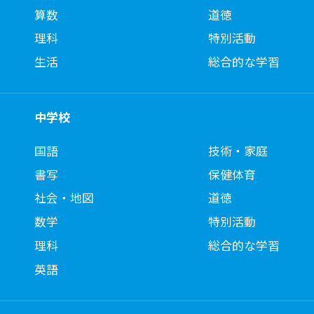
算数
道徳
理科
特別活動
生活
総合的な学習
中学校
国語
技術・家庭
書写
保健体育
社会・地図
道徳
数学
特別活動
理科
総合的な学習
英語