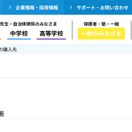
企業情報・採用情報
サポート・お問い合わせ
先生・自治体関係のみなさま
保護者・塾・一般
中学校
高等学校
一般のみなさま
の購入先
著