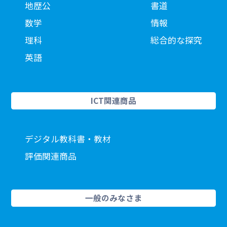
地歴公
書道
数学
情報
理科
総合的な探究
英語
ICT関連商品
デジタル教科書・教材
評価関連商品
一般のみなさま