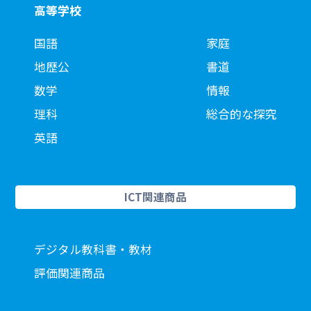
高等学校
国語
家庭
地歴公
書道
数学
情報
理科
総合的な探究
英語
ICT関連商品
デジタル教科書・教材
評価関連商品