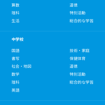
算数
道徳
理科
特別活動
生活
総合的な学習
中学校
国語
技術・家庭
書写
保健体育
社会・地図
道徳
数学
特別活動
理科
総合的な学習
英語