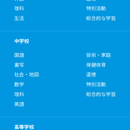
理科
特別活動
生活
総合的な学習
中学校
国語
技術・家庭
書写
保健体育
社会・地図
道徳
数学
特別活動
理科
総合的な学習
英語
高等学校