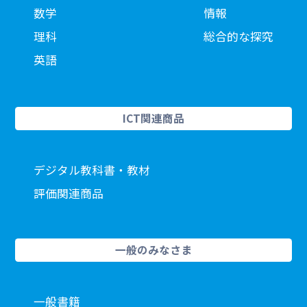
数学
情報
理科
総合的な探究
英語
ICT関連商品
デジタル教科書・教材
評価関連商品
一般のみなさま
一般書籍