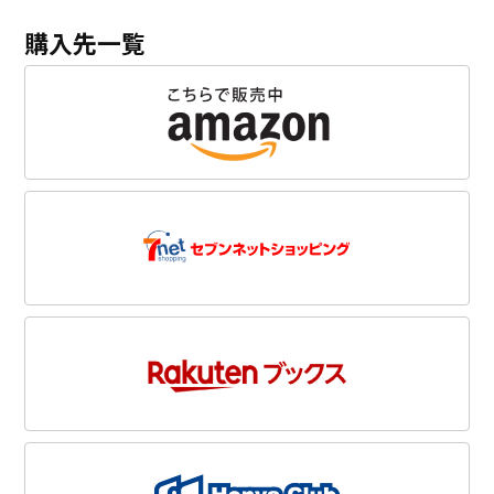
購入先一覧