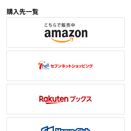
購入先一覧