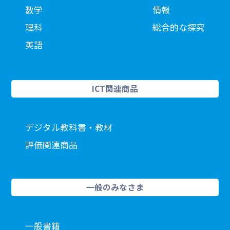
数学
情報
理科
総合的な探究
英語
ICT関連商品
デジタル教科書・教材
評価関連商品
一般のみなさま
一般書籍