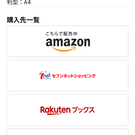
判型：A4
購入先一覧