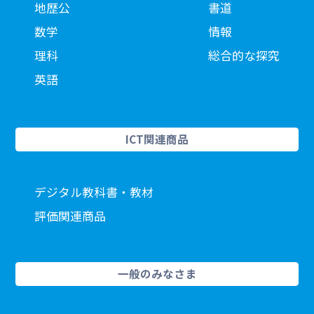
地歴公
書道
数学
情報
理科
総合的な探究
英語
ICT関連商品
デジタル教科書・教材
評価関連商品
一般のみなさま