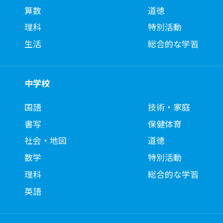
算数
道徳
理科
特別活動
生活
総合的な学習
中学校
国語
技術・家庭
書写
保健体育
社会・地図
道徳
数学
特別活動
理科
総合的な学習
英語