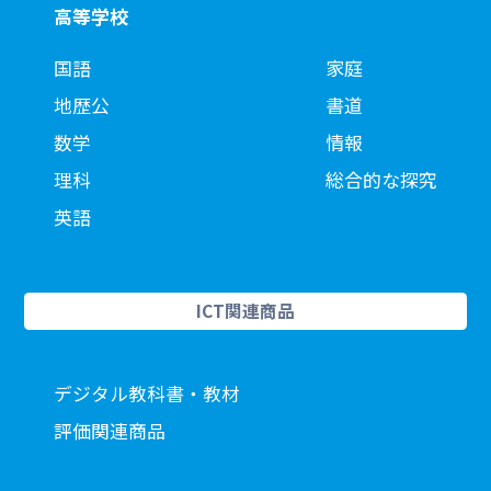
高等学校
国語
家庭
地歴公
書道
数学
情報
理科
総合的な探究
英語
ICT関連商品
デジタル教科書・教材
評価関連商品