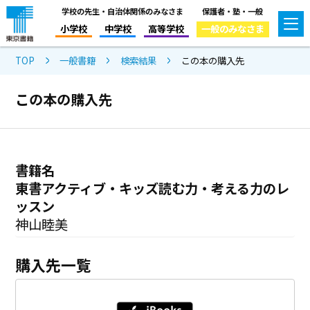
学校の先生・自治体関係のみなさま
保護者・塾・一般
小学校
中学校
高等学校
一般のみなさま
TOP
一般書籍
検索結果
この本の購入先
この本の購入先
書籍名
東書アクティブ・キッズ読む力・考える力のレ
ッスン
神山睦美
購入先一覧