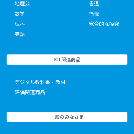
地歴公
書道
数学
情報
理科
総合的な探究
英語
ICT関連商品
デジタル教科書・教材
評価関連商品
一般のみなさま