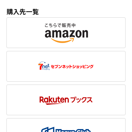
購入先一覧