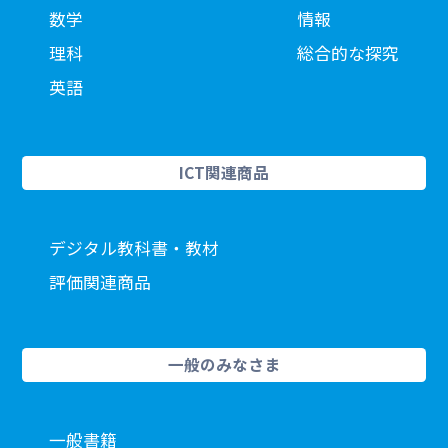
数学
情報
理科
総合的な探究
英語
ICT関連商品
デジタル教科書・教材
評価関連商品
一般のみなさま
一般書籍