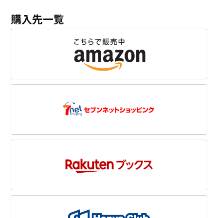
購入先一覧