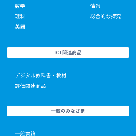
数学
情報
理科
総合的な探究
英語
ICT関連商品
デジタル教科書・教材
評価関連商品
一般のみなさま
一般書籍