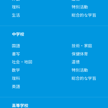
理科
特別活動
生活
総合的な学習
中学校
国語
技術・家庭
書写
保健体育
社会・地図
道徳
数学
特別活動
理科
総合的な学習
英語
高等学校