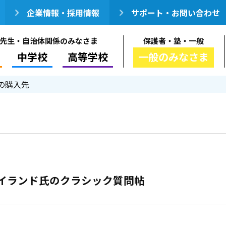
企業情報・採用情報
サポート・お問い合わせ
先生・自治体関係のみなさま
保護者・塾・一般
中学校
高等学校
一般のみなさま
の購入先
イランド氏のクラシック質問帖