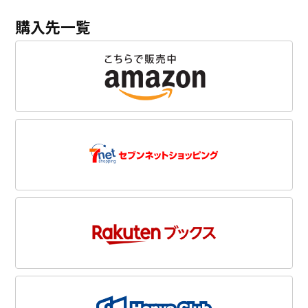
購入先一覧