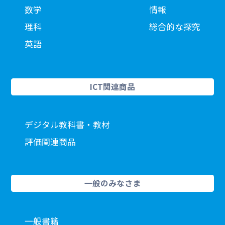
数学
情報
理科
総合的な探究
英語
ICT関連商品
デジタル教科書・教材
評価関連商品
一般のみなさま
一般書籍