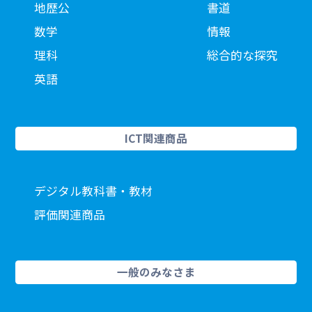
地歴公
書道
数学
情報
理科
総合的な探究
英語
ICT関連商品
デジタル教科書・教材
評価関連商品
一般のみなさま