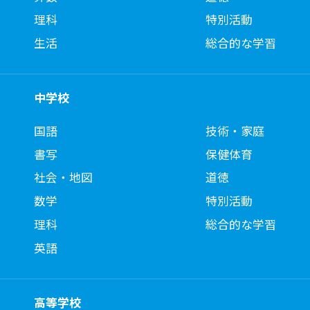
理科
特別活動
生活
総合的な学習
中学校
国語
技術・家庭
書写
保健体育
社会・地図
道徳
数学
特別活動
理科
総合的な学習
英語
高等学校