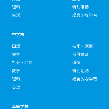
理科
特別活動
生活
総合的な学習
中学校
国語
技術・家庭
書写
保健体育
社会・地図
道徳
数学
特別活動
理科
総合的な学習
英語
高等学校