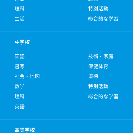
理科
特別活動
生活
総合的な学習
中学校
国語
技術・家庭
書写
保健体育
社会・地図
道徳
数学
特別活動
理科
総合的な学習
英語
高等学校