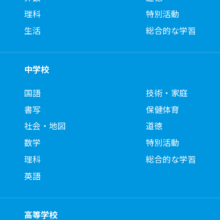
理科
特別活動
生活
総合的な学習
中学校
国語
技術・家庭
書写
保健体育
社会・地図
道徳
数学
特別活動
理科
総合的な学習
英語
高等学校