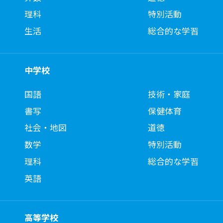
理科
特別活動
生活
総合的な学習
中学校
国語
技術・家庭
書写
保健体育
社会・地図
道徳
数学
特別活動
理科
総合的な学習
英語
高等学校