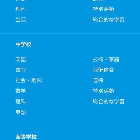
理科
特別活動
生活
総合的な学習
中学校
国語
技術・家庭
書写
保健体育
社会・地図
道徳
数学
特別活動
理科
総合的な学習
英語
高等学校