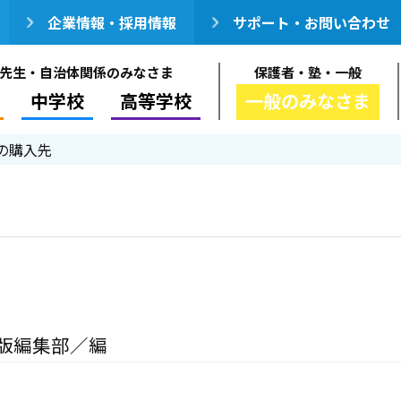
企業情報・採用情報
サポート・お問い合わせ
先生・自治体関係のみなさま
保護者・塾・一般
中学校
高等学校
一般のみなさま
の購入先
版編集部／編