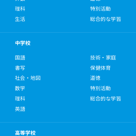
理科
特別活動
生活
総合的な学習
中学校
国語
技術・家庭
書写
保健体育
社会・地図
道徳
数学
特別活動
理科
総合的な学習
英語
高等学校