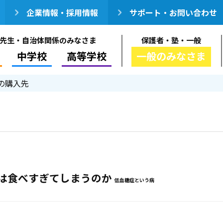
企業情報・採用情報
サポート・お問い合わせ
先生・自治体関係のみなさま
保護者・塾・一般
中学校
高等学校
一般のみなさま
の購入先
は食べすぎてしまうのか
低血糖症という病