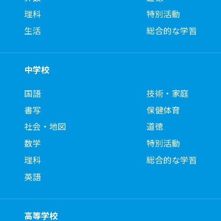
理科
特別活動
生活
総合的な学習
中学校
国語
技術・家庭
書写
保健体育
社会・地図
道徳
数学
特別活動
理科
総合的な学習
英語
高等学校