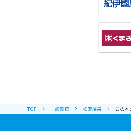
TOP
一般書籍
検索結果
この本