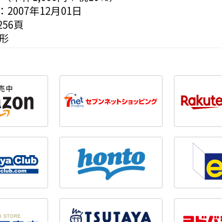
2007年12月01日
56頁
形