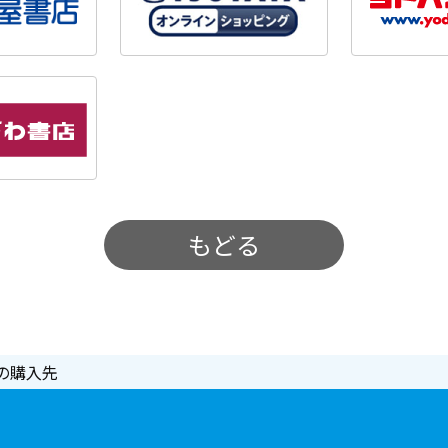
もどる
の購入先