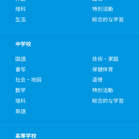
理科
特別活動
生活
総合的な学習
中学校
国語
技術・家庭
書写
保健体育
社会・地図
道徳
数学
特別活動
理科
総合的な学習
英語
高等学校