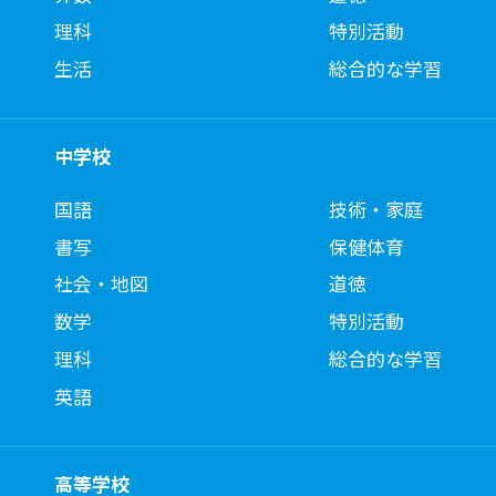
理科
特別活動
生活
総合的な学習
中学校
国語
技術・家庭
書写
保健体育
社会・地図
道徳
数学
特別活動
理科
総合的な学習
英語
高等学校