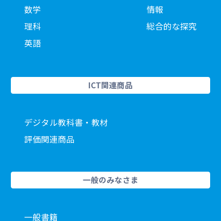
数学
情報
理科
総合的な探究
英語
ICT関連商品
デジタル教科書・教材
評価関連商品
一般のみなさま
一般書籍