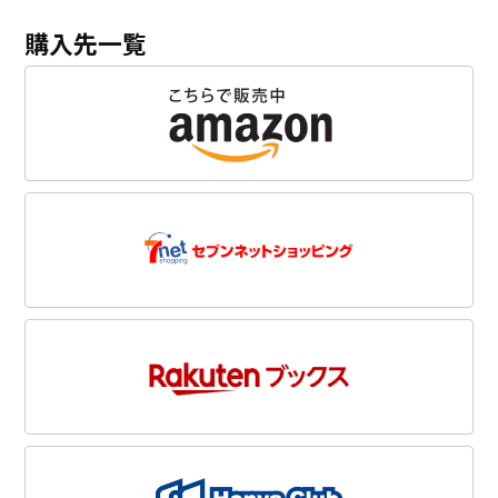
購入先一覧