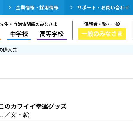
企業情報・採用情報
サポート・お問い合わせ
先生・自治体関係のみなさま
保護者・塾・一般
中学校
高等学校
一般のみなさま
の購入先
このカワイイ幸運グッズ
こ／文・絵