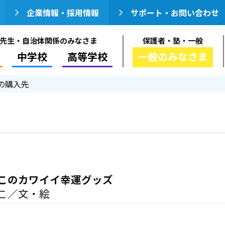
企業情報・採用情報
サポート・お問い合わせ
先生・自治体関係のみなさま
保護者・塾・一般
中学校
高等学校
一般のみなさま
の購入先
このカワイイ幸運グッズ
こ／文・絵