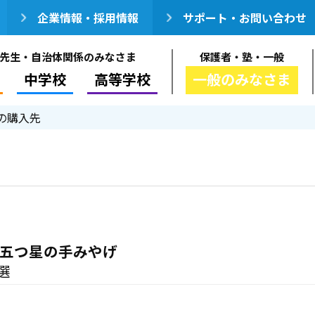
企業情報・採用情報
サポート・お問い合わせ
先生・自治体関係のみなさま
保護者・塾・一般
中学校
高等学校
一般のみなさま
の購入先
 五つ星の手みやげ
選