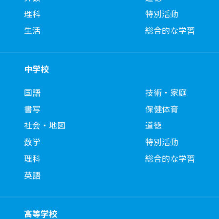
理科
特別活動
生活
総合的な学習
中学校
国語
技術・家庭
書写
保健体育
社会・地図
道徳
数学
特別活動
理科
総合的な学習
英語
高等学校