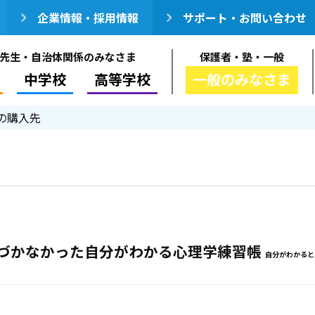
企業情報・採用情報
サポート・お問い合わせ
先生・自治体関係のみなさま
保護者・塾・一般
中学校
高等学校
一般のみなさま
の購入先
づかなかった自分がわかる心理学練習帳
自分がわかると