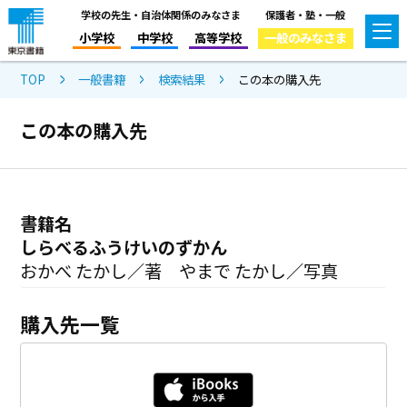
学校の先生・自治体関係のみなさま
保護者・塾・一般
小学校
中学校
高等学校
一般のみなさま
TOP
一般書籍
検索結果
この本の購入先
この本の購入先
書籍名
しらべるふうけいのずかん
おかべ たかし／著 やまで たかし／写真
購入先一覧