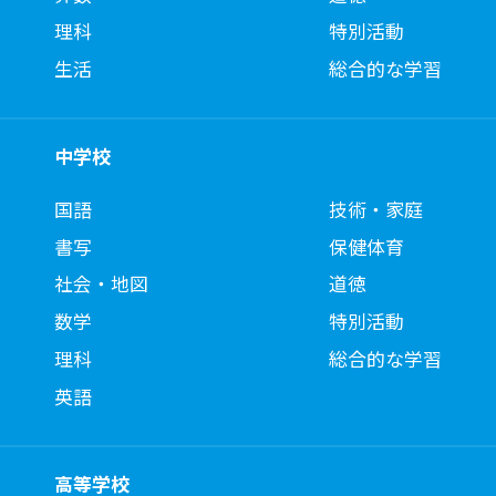
理科
特別活動
生活
総合的な学習
中学校
国語
技術・家庭
書写
保健体育
社会・地図
道徳
数学
特別活動
理科
総合的な学習
英語
高等学校