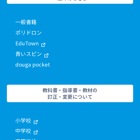
一般書籍
ポリドロン
EduTown
青いスピン
douga pocket
教科書・指導書・教材の
訂正・変更について
小学校
中学校