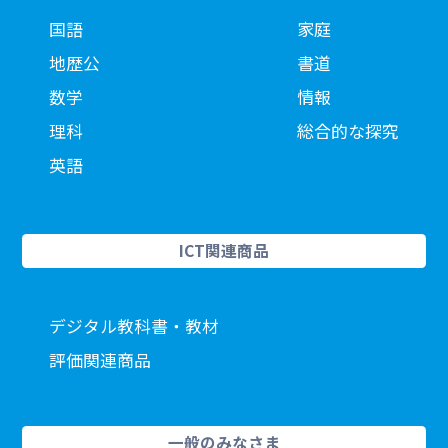
国語
家庭
地歴公
書道
数学
情報
理科
総合的な探究
英語
ICT関連商品
デジタル教科書・教材
評価関連商品
一般のみなさま